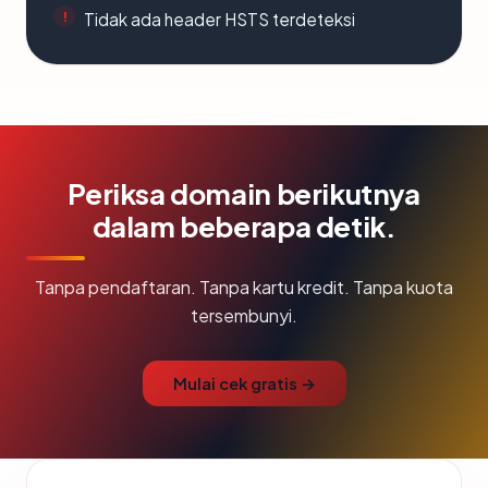
Tidak ada header HSTS terdeteksi
Periksa domain berikutnya
dalam beberapa detik.
Tanpa pendaftaran. Tanpa kartu kredit. Tanpa kuota
tersembunyi.
Mulai cek gratis →