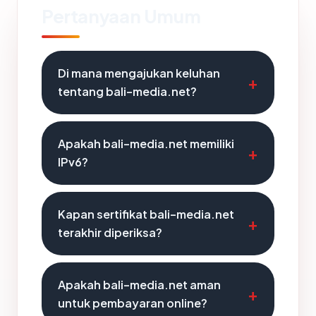
Pertanyaan Umum
Di mana mengajukan keluhan
tentang bali-media.net?
Apakah bali-media.net memiliki
IPv6?
Kapan sertifikat bali-media.net
terakhir diperiksa?
Apakah bali-media.net aman
untuk pembayaran online?