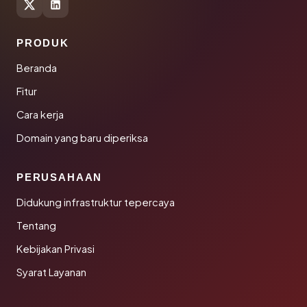
PRODUK
Beranda
Fitur
Cara kerja
Domain yang baru diperiksa
PERUSAHAAN
Didukung infrastruktur tepercaya
Tentang
Kebijakan Privasi
Syarat Layanan