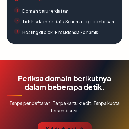
Domain baru terdaftar
Tidak ada metadata Schema.org diterbitkan
Hosting di blok IP residensial/dinamis
Periksa domain berikutnya
dalam beberapa detik.
Tanpa pendaftaran. Tanpa kartu kredit. Tanpa kuota
tersembunyi.
Mulai cek gratis →