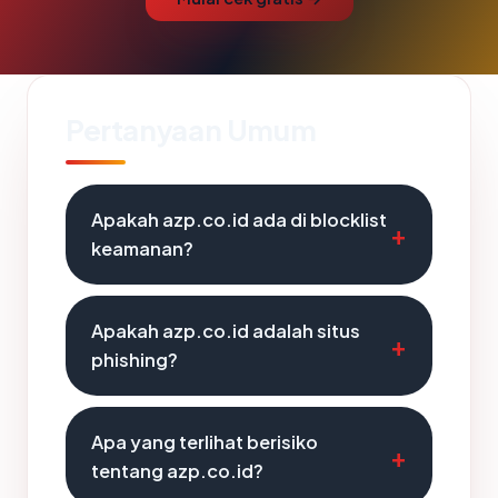
Pertanyaan Umum
Apakah azp.co.id ada di blocklist
keamanan?
Apakah azp.co.id adalah situs
phishing?
Apa yang terlihat berisiko
tentang azp.co.id?