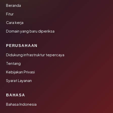
Beranda
Fitur
Cara kerja
Domain yang baru diperiksa
PERUSAHAAN
Didukung infrastruktur tepercaya
Tentang
Kebijakan Privasi
Syarat Layanan
BAHASA
Bahasa Indonesia