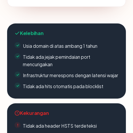
Kelebihan
Usia domain di atas ambang 1 tahun
Tidak ada jejak pemindaian port
mencurigakan
Infrastruktur merespons dengan latensi wajar
Tidak ada hits otomatis pada blocklist
Kekurangan
Tidak ada header HSTS terdeteksi