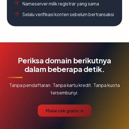
Nameserver milik registrar yang sama
Selalu verifikasi konten sebelum bertransaksi
Periksa domain berikutnya
dalam beberapa detik.
Tanpa pendaftaran. Tanpa kartu kredit. Tanpa kuota
tersembunyi.
Mulai cek gratis →