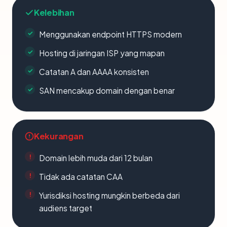
Kelebihan
Menggunakan endpoint HTTPS modern
Hosting di jaringan ISP yang mapan
Catatan A dan AAAA konsisten
SAN mencakup domain dengan benar
Kekurangan
Domain lebih muda dari 12 bulan
Tidak ada catatan CAA
Yurisdiksi hosting mungkin berbeda dari
audiens target