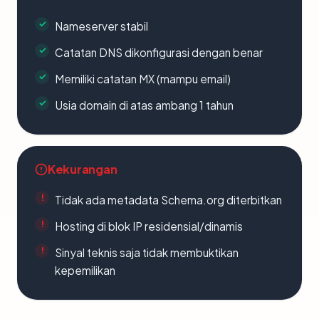
Nameserver stabil
Catatan DNS dikonfigurasi dengan benar
Memiliki catatan MX (mampu email)
Usia domain di atas ambang 1 tahun
Kekurangan
Tidak ada metadata Schema.org diterbitkan
Hosting di blok IP residensial/dinamis
Sinyal teknis saja tidak membuktikan
kepemilikan