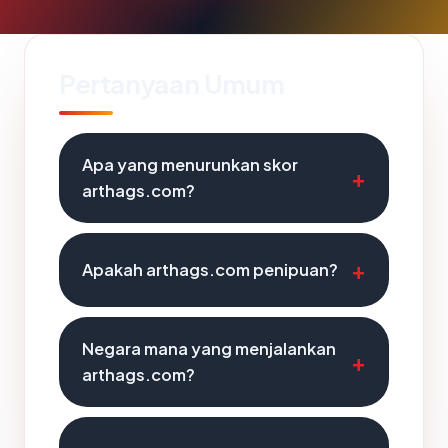
Pertanyaan Umum
Apa yang menurunkan skor
arthags.com?
Apakah arthags.com penipuan?
Negara mana yang menjalankan
arthags.com?