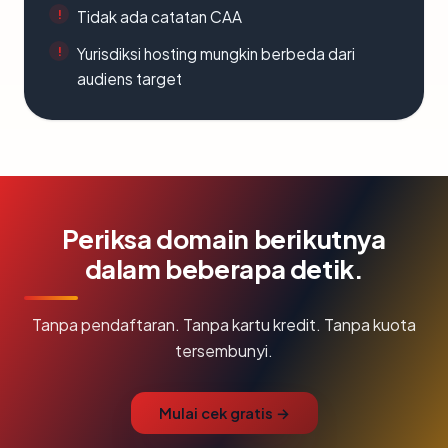
Tidak ada catatan CAA
Yurisdiksi hosting mungkin berbeda dari
audiens target
Periksa domain berikutnya
dalam beberapa detik.
Tanpa pendaftaran. Tanpa kartu kredit. Tanpa kuota
tersembunyi.
Mulai cek gratis →