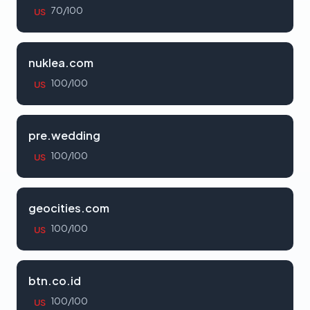
70/100
US
nuklea.com
100/100
US
pre.wedding
100/100
US
geocities.com
100/100
US
btn.co.id
100/100
US