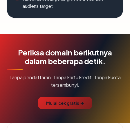
audiens target
Periksa domain berikutnya
dalam beberapa detik.
Tanpa pendaftaran. Tanpa kartu kredit. Tanpa kuota
tersembunyi.
Mulai cek gratis →