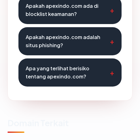
Apakah apexindo.com ada di
blocklist keamanan?
Apakah apexindo.com adalah
situs phishing?
Apa yang terlihat berisiko
tentang apexindo.com?
Domain Terkait