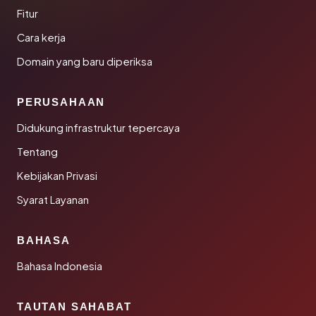
Fitur
Cara kerja
Domain yang baru diperiksa
PERUSAHAAN
Didukung infrastruktur tepercaya
Tentang
Kebijakan Privasi
Syarat Layanan
BAHASA
Bahasa Indonesia
TAUTAN SAHABAT