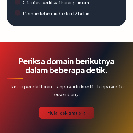
Otoritas sertifikat kurang umum
Domain lebih muda dari 12 bulan
Periksa domain berikutnya
dalam beberapa detik.
Tanpa pendaftaran. Tanpa kartu kredit. Tanpa kuota
tersembunyi.
Mulai cek gratis →