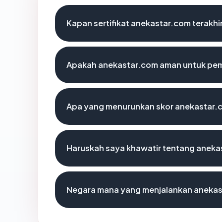
Kapan sertifikat anekastar.com terakhir
Apakah anekastar.com aman untuk pem
Apa yang menurunkan skor anekastar.
Haruskah saya khawatir tentang aneka
Negara mana yang menjalankan aneka