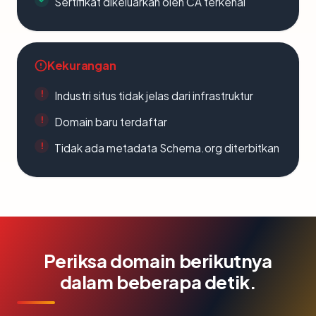
Sertifikat dikeluarkan oleh CA terkenal
Kekurangan
Industri situs tidak jelas dari infrastruktur
Domain baru terdaftar
Tidak ada metadata Schema.org diterbitkan
Periksa domain berikutnya
dalam beberapa detik.