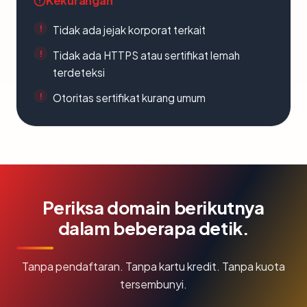
Kekurangan
Tidak ada jejak korporat terkait
Tidak ada HTTPS atau sertifikat lemah
terdeteksi
Otoritas sertifikat kurang umum
Periksa domain berikutnya
dalam beberapa detik.
Tanpa pendaftaran. Tanpa kartu kredit. Tanpa kuota
tersembunyi.