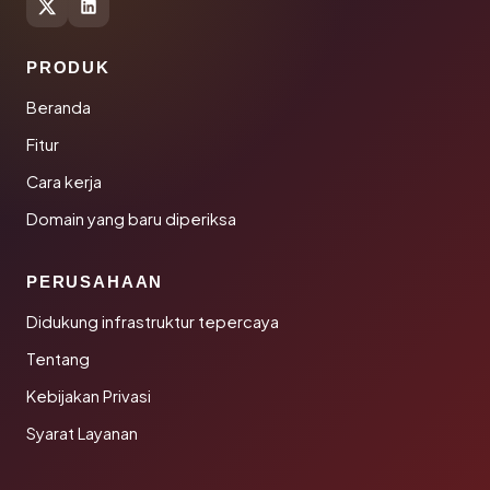
PRODUK
Beranda
Fitur
Cara kerja
Domain yang baru diperiksa
PERUSAHAAN
Didukung infrastruktur tepercaya
Tentang
Kebijakan Privasi
Syarat Layanan