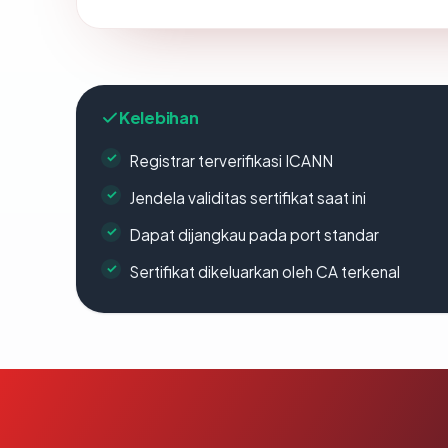
Kelebihan
Registrar terverifikasi ICANN
Jendela validitas sertifikat saat ini
Dapat dijangkau pada port standar
Sertifikat dikeluarkan oleh CA terkenal