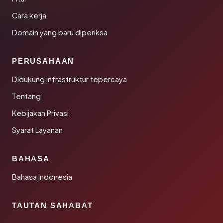
Cara kerja
Domain yang baru diperiksa
PERUSAHAAN
Didukung infrastruktur tepercaya
Tentang
Kebijakan Privasi
Syarat Layanan
BAHASA
Bahasa Indonesia
TAUTAN SAHABAT