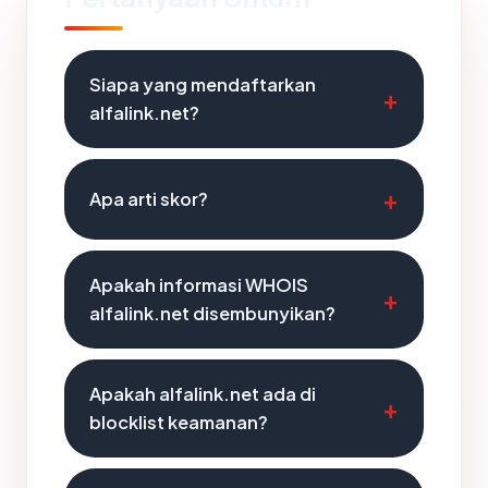
Siapa yang mendaftarkan
alfalink.net?
Apa arti skor?
Apakah informasi WHOIS
alfalink.net disembunyikan?
Apakah alfalink.net ada di
blocklist keamanan?