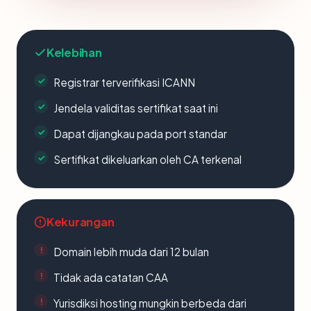
Kelebihan
Registrar terverifikasi ICANN
Jendela validitas sertifikat saat ini
Dapat dijangkau pada port standar
Sertifikat dikeluarkan oleh CA terkenal
Kekurangan
Domain lebih muda dari 12 bulan
Tidak ada catatan CAA
Yurisdiksi hosting mungkin berbeda dari