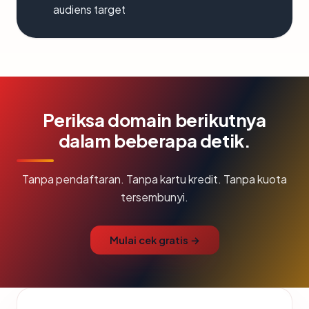
audiens target
Periksa domain berikutnya
dalam beberapa detik.
Tanpa pendaftaran. Tanpa kartu kredit. Tanpa kuota
tersembunyi.
Mulai cek gratis →