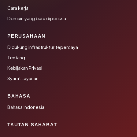
Cara kerja
Domain yang baru diperiksa
PERUSAHAAN
Didukung infrastruktur tepercaya
Tentang
Kebijakan Privasi
Syarat Layanan
BAHASA
Bahasa Indonesia
TAUTAN SAHABAT