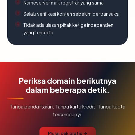
Nameserver milik registrar yang sama
Selalu verifikasi konten sebelum bertransaksi
Tidak ada ulasan pihak ketiga independen
yang tersedia
Periksa domain berikutnya
dalam beberapa detik.
Tanpa pendaftaran. Tanpa kartu kredit. Tanpa kuota
tersembunyi.
Mulai cek gratis →