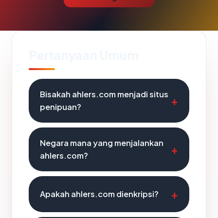
Pertanyaan Umum
Bisakah ahlers.com menjadi situs
penipuan?
Negara mana yang menjalankan
ahlers.com?
Apakah ahlers.com dienkripsi?