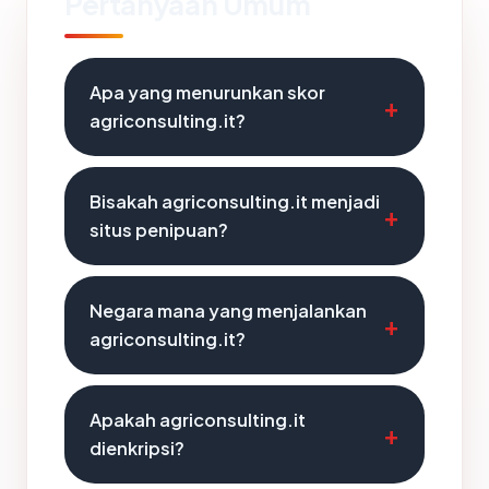
Pertanyaan Umum
Apa yang menurunkan skor
agriconsulting.it?
Bisakah agriconsulting.it menjadi
situs penipuan?
Negara mana yang menjalankan
agriconsulting.it?
Apakah agriconsulting.it
dienkripsi?