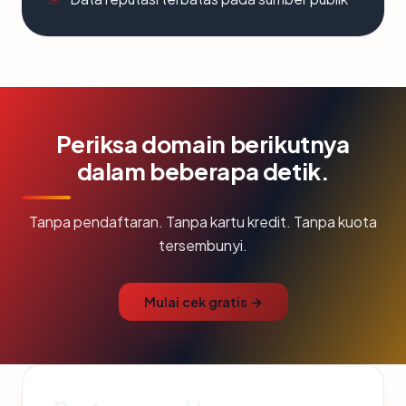
Periksa domain berikutnya
dalam beberapa detik.
Tanpa pendaftaran. Tanpa kartu kredit. Tanpa kuota
tersembunyi.
Mulai cek gratis →