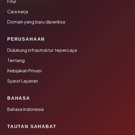
Fitur
Cara kerja
Domain yang baru diperiksa
PERUSAHAAN
Didukung infrastruktur tepercaya
Tentang
Kebijakan Privasi
Syarat Layanan
BAHASA
Bahasa Indonesia
TAUTAN SAHABAT