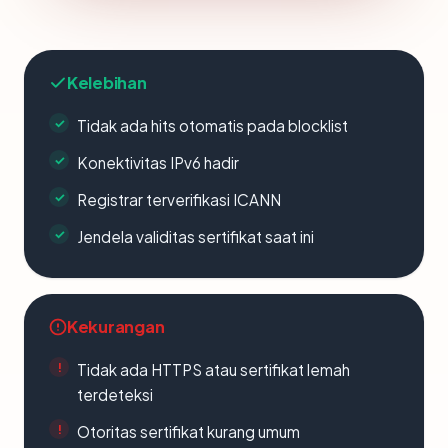
Kelebihan
Tidak ada hits otomatis pada blocklist
Konektivitas IPv6 hadir
Registrar terverifikasi ICANN
Jendela validitas sertifikat saat ini
Kekurangan
Tidak ada HTTPS atau sertifikat lemah
terdeteksi
Otoritas sertifikat kurang umum