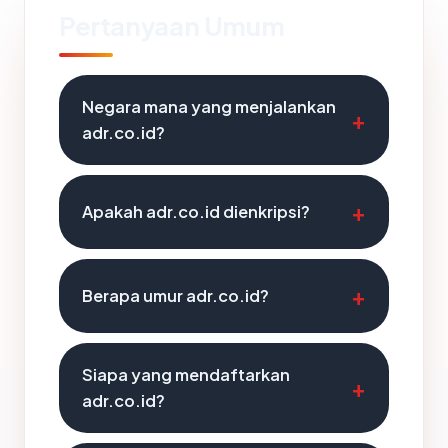
Pertanyaan Umum
Negara mana yang menjalankan
adr.co.id?
Apakah adr.co.id dienkripsi?
Berapa umur adr.co.id?
Siapa yang mendaftarkan
adr.co.id?