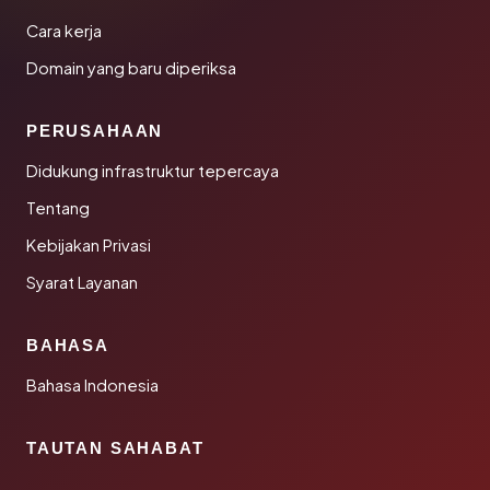
Cara kerja
Domain yang baru diperiksa
PERUSAHAAN
Didukung infrastruktur tepercaya
Tentang
Kebijakan Privasi
Syarat Layanan
BAHASA
Bahasa Indonesia
TAUTAN SAHABAT