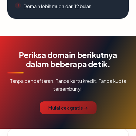
Domain lebih muda dari 12 bulan
Periksa domain berikutnya
dalam beberapa detik.
Tanpa pendaftaran. Tanpa kartu kredit. Tanpa kuota
tersembunyi.
Mulai cek gratis →