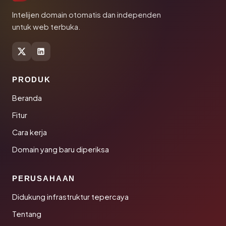
Intelijen domain otomatis dan independen
untuk web terbuka.
PRODUK
Beranda
Fitur
Cara kerja
Domain yang baru diperiksa
PERUSAHAAN
Didukung infrastruktur tepercaya
Tentang