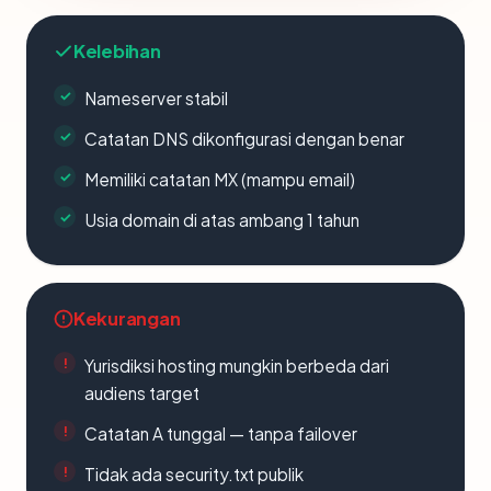
Kelebihan
Nameserver stabil
Catatan DNS dikonfigurasi dengan benar
Memiliki catatan MX (mampu email)
Usia domain di atas ambang 1 tahun
Kekurangan
Yurisdiksi hosting mungkin berbeda dari
audiens target
Catatan A tunggal — tanpa failover
Tidak ada security.txt publik