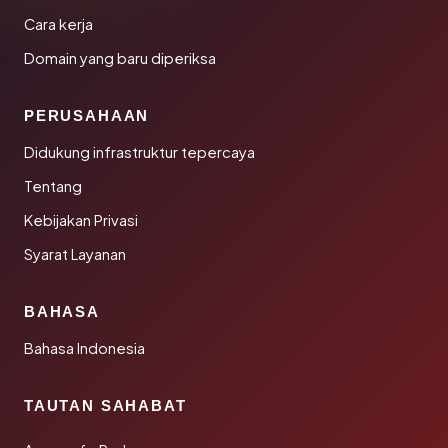
Cara kerja
Domain yang baru diperiksa
PERUSAHAAN
Didukung infrastruktur tepercaya
Tentang
Kebijakan Privasi
Syarat Layanan
BAHASA
Bahasa Indonesia
TAUTAN SAHABAT