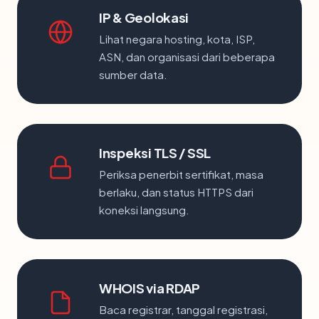
IP & Geolokasi
Lihat negara hosting, kota, ISP,
ASN, dan organisasi dari beberapa
sumber data.
Inspeksi TLS / SSL
Periksa penerbit sertifikat, masa
berlaku, dan status HTTPS dari
koneksi langsung.
WHOIS via RDAP
Baca registrar, tanggal registrasi,