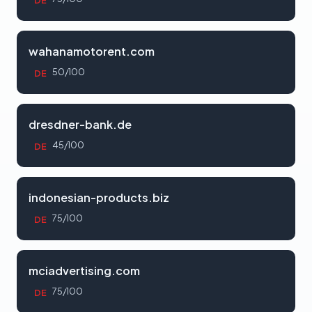
DE
wahanamotorent.com
50/100
DE
dresdner-bank.de
45/100
DE
indonesian-products.biz
75/100
DE
mciadvertising.com
75/100
DE