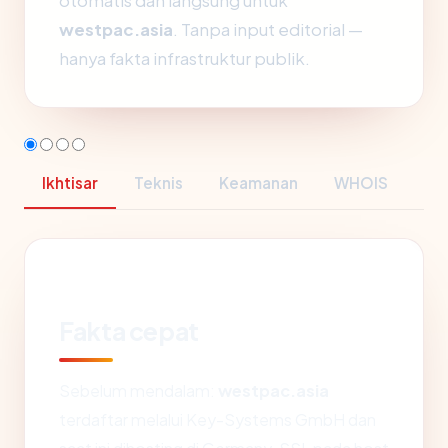
otomatis dan langsung untuk
westpac.asia
. Tanpa input editorial —
hanya fakta infrastruktur publik.
Ikhtisar
Teknis
Keamanan
WHOIS
Fakta cepat
Sebelum mendalam:
westpac.asia
terdaftar melalui Key-Systems GmbH dan