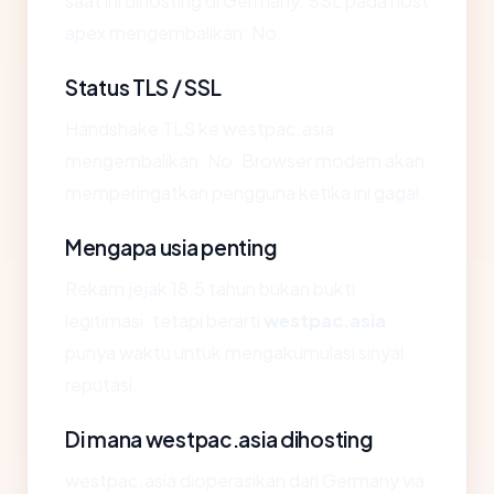
saat ini dihosting di Germany. SSL pada host
apex mengembalikan: No.
Status TLS / SSL
Handshake TLS ke westpac.asia
mengembalikan: No. Browser modern akan
memperingatkan pengguna ketika ini gagal.
Mengapa usia penting
Rekam jejak 18.5 tahun bukan bukti
legitimasi, tetapi berarti
westpac.asia
punya waktu untuk mengakumulasi sinyal
reputasi.
Di mana westpac.asia dihosting
westpac.asia dioperasikan dari Germany via