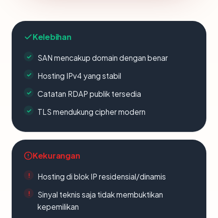
Kelebihan
SAN mencakup domain dengan benar
Hosting IPv4 yang stabil
Catatan RDAP publik tersedia
TLS mendukung cipher modern
Kekurangan
Hosting di blok IP residensial/dinamis
Sinyal teknis saja tidak membuktikan
kepemilikan