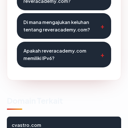
reveracademy.com?
Di mana mengajukan keluhan
tentang reveracademy.com?
Apakah reveracademy.com
memiliki IPv6?
Domain Terkait
cvastro.com