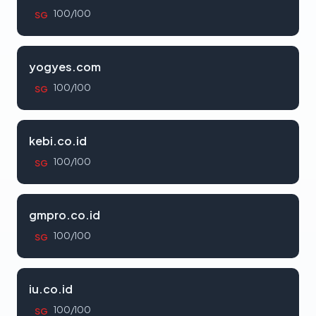
100/100
SG
yogyes.com
100/100
SG
kebi.co.id
100/100
SG
gmpro.co.id
100/100
SG
iu.co.id
100/100
SG