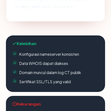
itu
very_safe
dalam skala kami.
Kelebihan
Konfigurasi nameserver konsisten
Data WHOIS dapat diakses
Domain muncul dalam log CT publik
Sertifikat SSL/TLS yang valid
Kekurangan