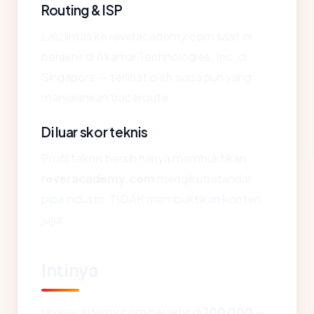
Routing & ISP
Lalu lintas ke reveracademy.com saat ini
berakhir di Akamai Technologies, Inc. di
Singapore — terlihat oleh siapa pun yang
menjalankan traceroute.
Di luar skor teknis
Profil teknis bersih hanya membuktikan
reveracademy.com
mengikuti standar
pipa industri. TIDAK membuktikan konten
jujur.
Intinya
reveracademy.com berakhir di
100/100
—