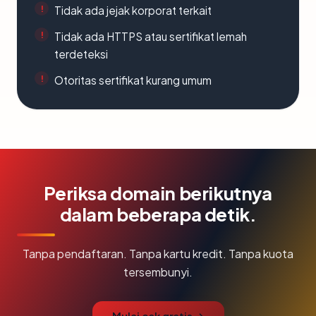
Tidak ada jejak korporat terkait
Tidak ada HTTPS atau sertifikat lemah
terdeteksi
Otoritas sertifikat kurang umum
Periksa domain berikutnya
dalam beberapa detik.
Tanpa pendaftaran. Tanpa kartu kredit. Tanpa kuota
tersembunyi.