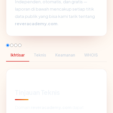
Independen, otomatis, dan gratis —
laporan di bawah mencakup setiap titik
data publik yang bisa kami tarik tentang
reveracademy.com
.
Ikhtisar
Teknis
Keamanan
WHOIS
Tinjauan Teknis
Domain
reveracademy.com
dapat