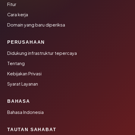
Fitur
Cara kerja
Domain yang baru diperiksa
PERUSAHAAN
Didukung infrastruktur tepercaya
Tentang
Kebijakan Privasi
Syarat Layanan
BAHASA
Bahasa Indonesia
TAUTAN SAHABAT