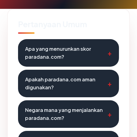
Pertanyaan Umum
Apa yang menurunkan skor
paradana.com?
Apakah paradana.com aman
digunakan?
Negara mana yang menjalankan
paradana.com?