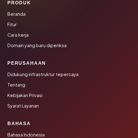
PRODUK
Beranda
Fitur
Cara kerja
Domain yang baru diperiksa
PERUSAHAAN
Didukung infrastruktur tepercaya
Tentang
Kebijakan Privasi
Syarat Layanan
BAHASA
Bahasa Indonesia