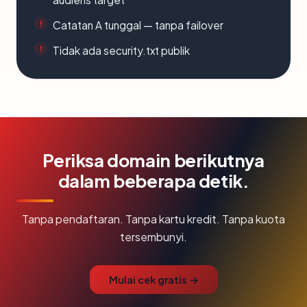
Catatan A tunggal — tanpa failover
Tidak ada security.txt publik
Periksa domain berikutnya
dalam beberapa detik.
Tanpa pendaftaran. Tanpa kartu kredit. Tanpa kuota
tersembunyi.
Mulai cek gratis →