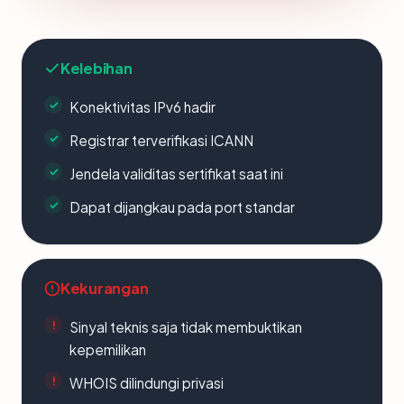
Kelebihan
Konektivitas IPv6 hadir
Registrar terverifikasi ICANN
Jendela validitas sertifikat saat ini
Dapat dijangkau pada port standar
Kekurangan
Sinyal teknis saja tidak membuktikan
kepemilikan
WHOIS dilindungi privasi