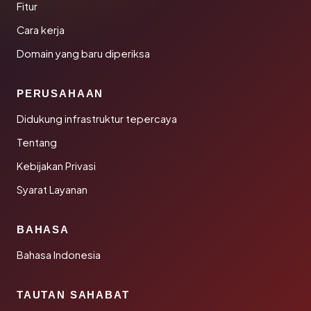
Fitur
Cara kerja
Domain yang baru diperiksa
PERUSAHAAN
Didukung infrastruktur tepercaya
Tentang
Kebijakan Privasi
Syarat Layanan
BAHASA
Bahasa Indonesia
TAUTAN SAHABAT