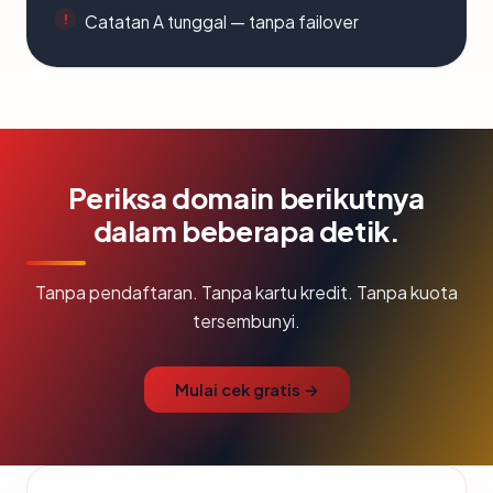
Catatan A tunggal — tanpa failover
Periksa domain berikutnya
dalam beberapa detik.
Tanpa pendaftaran. Tanpa kartu kredit. Tanpa kuota
tersembunyi.
Mulai cek gratis →