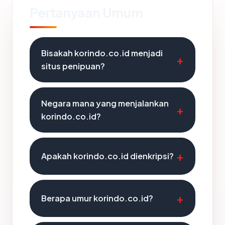
Pertanyaan Umum
Bisakah korindo.co.id menjadi
situs penipuan?
Negara mana yang menjalankan
korindo.co.id?
Apakah korindo.co.id dienkripsi?
Berapa umur korindo.co.id?