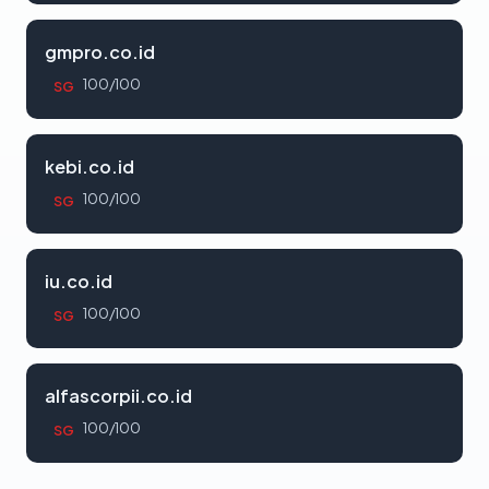
gmpro.co.id
100/100
SG
kebi.co.id
100/100
SG
iu.co.id
100/100
SG
alfascorpii.co.id
100/100
SG