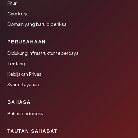
Fitur
Cara kerja
Domain yang baru diperiksa
PERUSAHAAN
Didukung infrastruktur tepercaya
Tentang
Kebijakan Privasi
Syarat Layanan
BAHASA
Bahasa Indonesia
TAUTAN SAHABAT