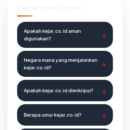
Pertanyaan Umum
Apakah kejar.co.id aman
digunakan?
Negara mana yang menjalankan
kejar.co.id?
Apakah kejar.co.id dienkripsi?
Berapa umur kejar.co.id?