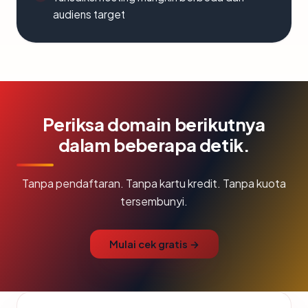
audiens target
Periksa domain berikutnya
dalam beberapa detik.
Tanpa pendaftaran. Tanpa kartu kredit. Tanpa kuota
tersembunyi.
Mulai cek gratis →