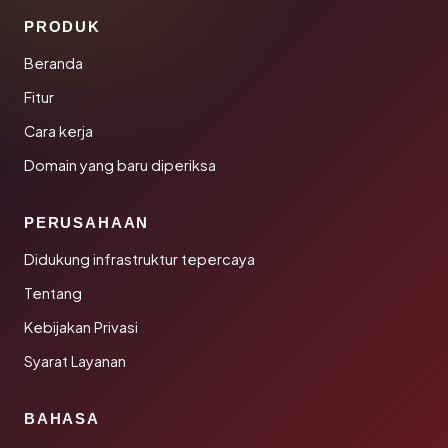
PRODUK
Beranda
Fitur
Cara kerja
Domain yang baru diperiksa
PERUSAHAAN
Didukung infrastruktur tepercaya
Tentang
Kebijakan Privasi
Syarat Layanan
BAHASA