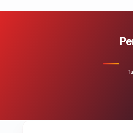
Pe
Ta