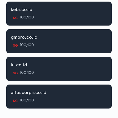
kebi.co.id
100/100
SG
gmpro.co.id
100/100
SG
iu.co.id
100/100
SG
alfascorpii.co.id
100/100
SG