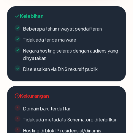
Kelebihan
Beberapa tahun riwayat pendaftaran
Tidak ada tanda malware
Negara hosting selaras dengan audiens yang
dinyatakan
Diselesaikan via DNS rekursif publik
Kekurangan
Domain baru terdaftar
Tidak ada metadata Schema.org diterbitkan
Hosting di blok IP residensial/dinamis