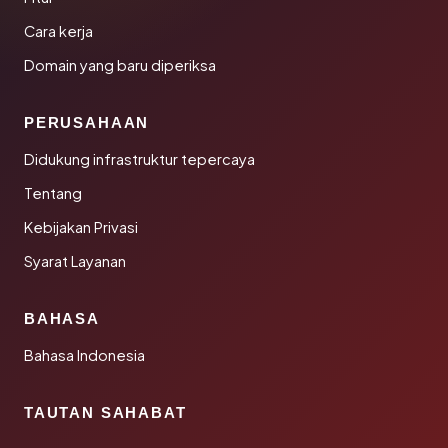
Cara kerja
Domain yang baru diperiksa
PERUSAHAAN
Didukung infrastruktur tepercaya
Tentang
Kebijakan Privasi
Syarat Layanan
BAHASA
Bahasa Indonesia
TAUTAN SAHABAT