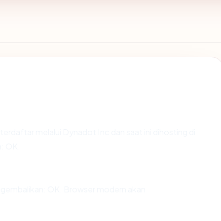
terdaftar melalui Dynadot Inc dan saat ini dihosting di
: OK.
gembalikan: OK. Browser modern akan