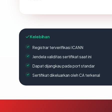
Kelebihan
Registrar terverifikasi ICANN
Jendela validitas sertifikat saat ini
Dapat dijangkau pada port standar
Sertifikat dikeluarkan oleh CA terkenal