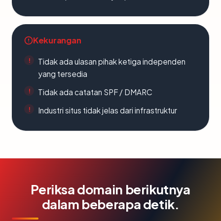
Kekurangan
Tidak ada ulasan pihak ketiga independen
yang tersedia
Tidak ada catatan SPF / DMARC
Industri situs tidak jelas dari infrastruktur
Periksa domain berikutnya
dalam beberapa detik.