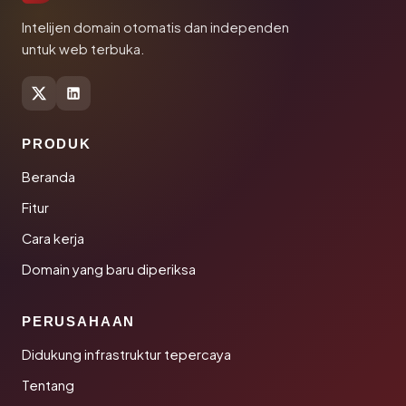
Intelijen domain otomatis dan independen
untuk web terbuka.
PRODUK
Beranda
Fitur
Cara kerja
Domain yang baru diperiksa
PERUSAHAAN
Didukung infrastruktur tepercaya
Tentang