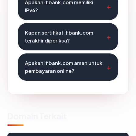
Apakah ifibank.com memiliki
IPv6?
Kapan sertifikat ifibank.com
terakhir diperiksa?
Apakah ifibank.com aman untuk
pembayaran online?
Domain Terkait