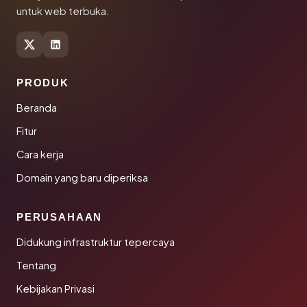
untuk web terbuka.
PRODUK
Beranda
Fitur
Cara kerja
Domain yang baru diperiksa
PERUSAHAAN
Didukung infrastruktur tepercaya
Tentang
Kebijakan Privasi