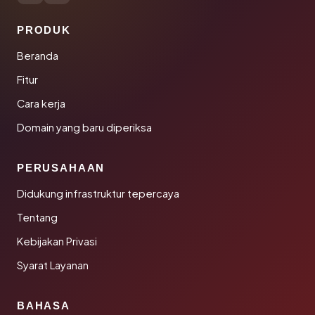
PRODUK
Beranda
Fitur
Cara kerja
Domain yang baru diperiksa
PERUSAHAAN
Didukung infrastruktur tepercaya
Tentang
Kebijakan Privasi
Syarat Layanan
BAHASA