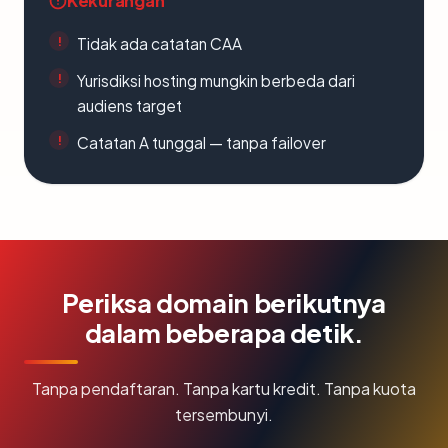
Kekurangan
Tidak ada catatan CAA
Yurisdiksi hosting mungkin berbeda dari
audiens target
Catatan A tunggal — tanpa failover
Periksa domain berikutnya
dalam beberapa detik.
Tanpa pendaftaran. Tanpa kartu kredit. Tanpa kuota
tersembunyi.