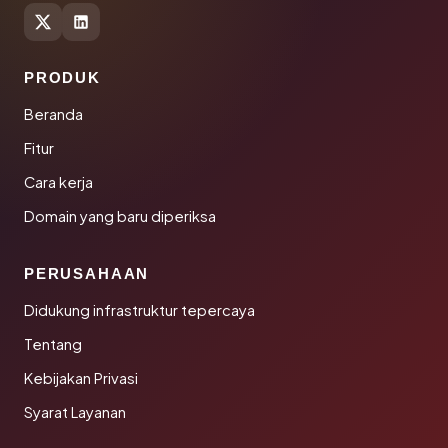
PRODUK
Beranda
Fitur
Cara kerja
Domain yang baru diperiksa
PERUSAHAAN
Didukung infrastruktur tepercaya
Tentang
Kebijakan Privasi
Syarat Layanan