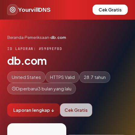
YourvillDNS
Cek Gratis
Beranda
›
Pemeriksaan
›
db.com
ID LAPORAN: #5989EF8D
db.com
United States
HTTPS Valid
28.7 tahun
Diperbarui
3 bulan yang lalu
Laporan lengkap ↓
Cek Gratis