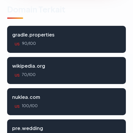
Domain Terkait
gradle.properties
90/100
US
wikipedia.org
70/100
US
nuklea.com
100/100
US
pre.wedding