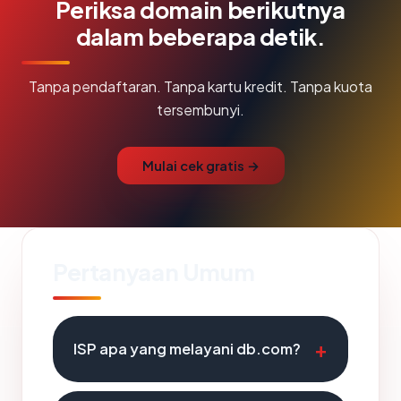
Periksa domain berikutnya
dalam beberapa detik.
Tanpa pendaftaran. Tanpa kartu kredit. Tanpa kuota
tersembunyi.
Mulai cek gratis →
Pertanyaan Umum
ISP apa yang melayani db.com?