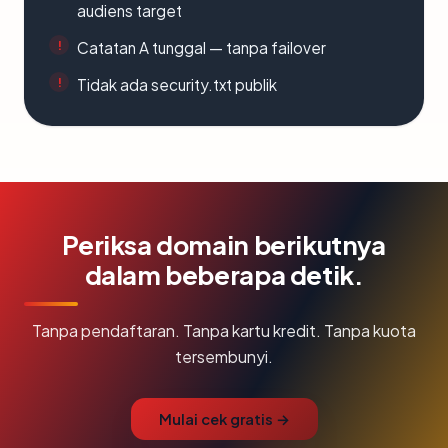
audiens target
Catatan A tunggal — tanpa failover
Tidak ada security.txt publik
Periksa domain berikutnya
dalam beberapa detik.
Tanpa pendaftaran. Tanpa kartu kredit. Tanpa kuota
tersembunyi.
Mulai cek gratis →