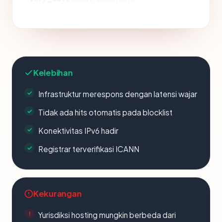
Kelebihan
Infrastruktur merespons dengan latensi wajar
Tidak ada hits otomatis pada blocklist
Konektivitas IPv6 hadir
Registrar terverifikasi ICANN
Kekurangan
Yurisdiksi hosting mungkin berbeda dari