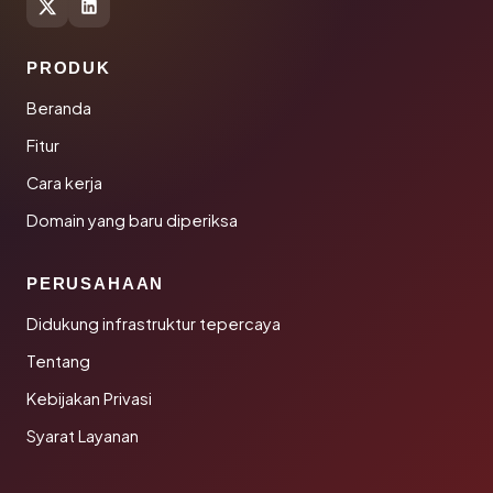
PRODUK
Beranda
Fitur
Cara kerja
Domain yang baru diperiksa
PERUSAHAAN
Didukung infrastruktur tepercaya
Tentang
Kebijakan Privasi
Syarat Layanan