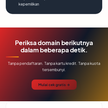
kepemilikan
Periksa domain berikutnya
dalam beberapa detik.
Tanpa pendaftaran. Tanpa kartu kredit. Tanpa kuota
tersembunyi.
Mulai cek gratis →