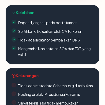
Kelebihan
Dapat dijangkau pada port standar
Sertifikat dikeluarkan oleh CA terkenal
Tidak ada indikator pembajakan DNS
Mengembalikan catatan SOA dan TXT yang
valid
Kekurangan
Tidak ada metadata Schema.org diterbitkan
Hosting di blok IP residensial/dinamis
Sinyal teknis saja tidak membuktikan