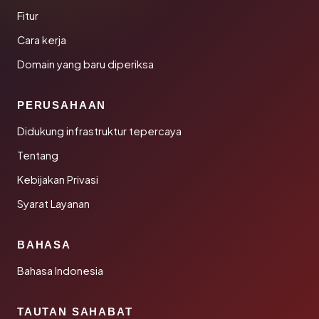
Fitur
Cara kerja
Domain yang baru diperiksa
PERUSAHAAN
Didukung infrastruktur tepercaya
Tentang
Kebijakan Privasi
Syarat Layanan
BAHASA
Bahasa Indonesia
TAUTAN SAHABAT