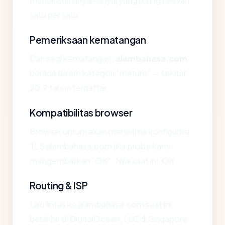
menelusuri sinyal-sinyal yang paling relevan
satu per satu.
Pemeriksaan kematangan
Dari segi kematangan,
alambahasa.com
berada dalam kategori "mature" — sekitar
20.9 tahun terdaftar.
Kompatibilitas browser
Browser umum akan menerima konfigurasi
TLS alambahasa.com jika probe kami
mengembalikan "OK". Nilai saat ini: OK.
Routing & ISP
Lalu lintas ke alambahasa.com saat ini
berakhir di DigitalOcean, LLC di Singapore