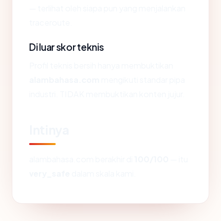
— terlihat oleh siapa pun yang menjalankan
traceroute.
Di luar skor teknis
Profil teknis bersih hanya membuktikan
alambahasa.com
mengikuti standar pipa
industri. TIDAK membuktikan konten jujur.
Intinya
alambahasa.com berakhir di
100/100
— itu
very_safe
dalam skala kami.