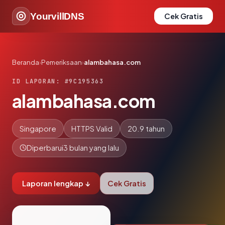
YourvillDNS
Cek Gratis
Beranda
›
Pemeriksaan
›
alambahasa.com
ID LAPORAN: #9C195363
alambahasa.com
Singapore
HTTPS Valid
20.9 tahun
Diperbarui
3 bulan yang lalu
Laporan lengkap ↓
Cek Gratis