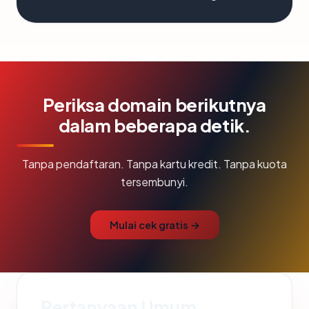
Periksa domain berikutnya
dalam beberapa detik.
Tanpa pendaftaran. Tanpa kartu kredit. Tanpa kuota
tersembunyi.
Mulai cek gratis →
Pertanyaan Umum