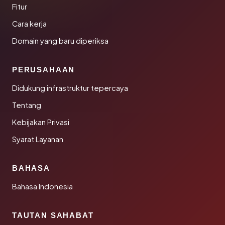
Fitur
Cara kerja
Domain yang baru diperiksa
PERUSAHAAN
Didukung infrastruktur tepercaya
Tentang
Kebijakan Privasi
Syarat Layanan
BAHASA
Bahasa Indonesia
TAUTAN SAHABAT