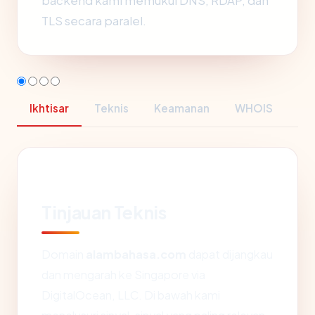
backend kami memukul DNS, RDAP, dan
TLS secara paralel.
Ikhtisar
Teknis
Keamanan
WHOIS
Tinjauan Teknis
Domain
alambahasa.com
dapat dijangkau
dan mengarah ke Singapore via
DigitalOcean, LLC. Di bawah kami